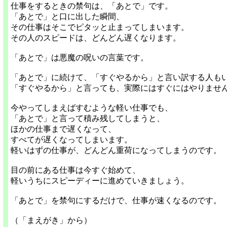
仕事をするときの禁句は、「あとで」です。
「あとで」と口に出した瞬間、
その仕事はそこでピタッと止まってしまいます。
その人のスピードは、どんどん遅くなります。
「あとで」は悪魔の呪いの言葉です。
「あとで」に続けて、「すぐやるから」と言い訳する人も
「すぐやるから」と言っても、実際にはすぐにはやりませ
今やってしまえばすむような軽い仕事でも、
「あとで」と言って積み残してしまうと、
ほかの仕事まで遅くなって、
すべてが遅くなってしまいます。
軽いはずの仕事が、どんどん重荷になってしまうのです。
目の前にある仕事は今すぐ始めて、
軽いうちにスピーディーに進めていきましょう。
「あとで」を禁句にするだけで、仕事が速くなるのです。
（「まえがき」から）