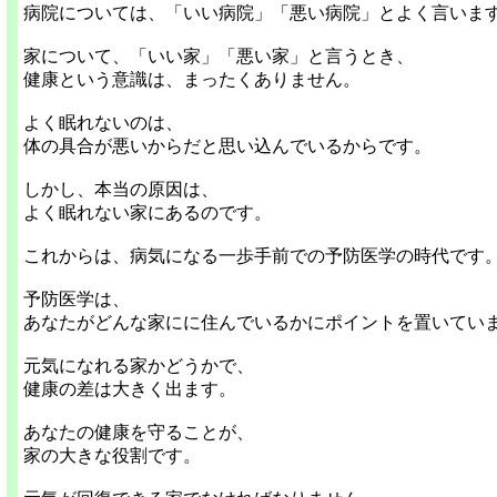
病院については、「いい病院」「悪い病院」とよく言いま
家について、「いい家」「悪い家」と言うとき、
健康という意識は、まったくありません。
よく眠れないのは、
体の具合が悪いからだと思い込んでいるからです。
しかし、本当の原因は、
よく眠れない家にあるのです。
これからは、病気になる一歩手前での予防医学の時代です
予防医学は、
あなたがどんな家にに住んでいるかにポイントを置いてい
元気になれる家かどうかで、
健康の差は大きく出ます。
あなたの健康を守ることが、
家の大きな役割です。