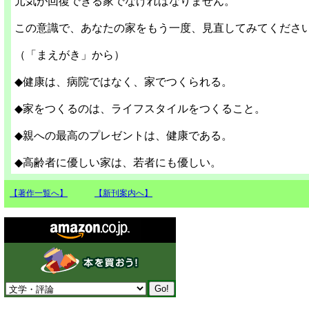
元気が回復できる家でなければなりません。
この意識で、あなたの家をもう一度、見直してみてくださ
（「まえがき」から）
◆健康は、病院ではなく、家でつくられる。
◆家をつくるのは、ライフスタイルをつくること。
◆親への最高のプレゼントは、健康である。
◆高齢者に優しい家は、若者にも優しい。
【著作一覧へ】
【新刊案内へ】