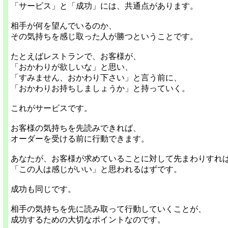
「サービス」と「成功」には、共通点があります。
相手が何を望んでいるのか、
その気持ちを感じ取った人が勝つということです。
たとえばレストランで、お客様が、
「おかわりが欲しいな」と思い、
「すみません、おかわり下さい」と言う前に、
「おかわりお持ちしましょうか」と持っていく。
これがサービスです。
お客様の気持ちを先読みできれば、
オーダーを受ける前に行動できます。
あなたが、お客様が求めていることに対して先まわりすれ
「この人は感じがいい」と思われるはずです。
成功も同じです。
相手の気持ちを先に読み取って行動していくことが、
成功するための大切なポイントなのです。