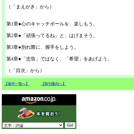
（「まえがき」から）
第1章●心のキャッチボールを、楽しもう。
第2章●「頑張ってるね」と、はげまそう。
第3章●別れ際に、握手をしよう。
第4章●「忠告」ではなく、「希望」をあげよう。
（「目次」から）
【著作一覧へ】
【新刊案内へ】