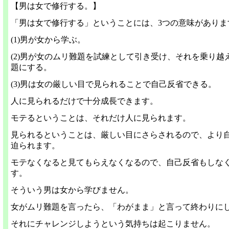
【男は女で修行する。】
「男は女で修行する」ということには、3つの意味がありま
(1)男が女から学ぶ。
(2)男が女のムリ難題を試練として引き受け、それを乗り越
題にする。
(3)男は女の厳しい目で見られることで自己反省できる。
人に見られるだけで十分成長できます。
モテるということは、それだけ人に見られます。
見られるということは、厳しい目にさらされるので、より
迫られます。
モテなくなると見てもらえなくなるので、自己反省もしな
す。
そういう男は女から学びません。
女がムリ難題を言ったら、「わがまま」と言って終わりに
それにチャレンジしようという気持ちは起こりません。