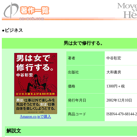
●ビジネス
男は女で修行する。
著者
中谷彰宏
出版社
大和書房
価格
1300円＋税
発行年月日
2002年12月10日
商品コード
ISBN4-479-68144-2
Amazon.co.jpで購入
解説文