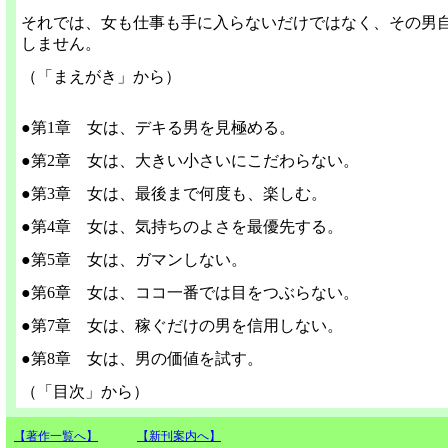
それでは、女も仕事も手に入らないだけではなく、その男
しません。
（「まえがき」から）
●第1章 女は、デキる男を見極める。
●第2章 女は、大きい小さいにこだわらない。
●第3章 女は、最後まで何度も、楽しむ。
●第4章 女は、気持ちのよさを最優先する。
●第5章 女は、ガマンしない。
●第6章 女は、ココ一番では目をつぶらない。
●第7章 女は、稼ぐだけの男を信用しない。
●第8章 女は、男の価値を試す。
（「目次」から）
【著作一覧へ】
【新刊案内へ】