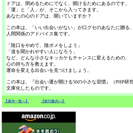
ドアは、閉めるためにでなく、開けるためにあるのです。
「運」と「人」が、そこから入ってきます。
あなたの心のドアは、開いていますか？
この本は、「いい出会いがない」が口グセのあなたに贈る
人間関係のアドバイス集です。
「陰口をやめて、陰ボメをしよう」
「道を聞かれやすい人になろう」
など、どんな小さなキッカケもチャンスに変えるための、
心の持ち方を教えます。
運命を変える出会いを見つけましょう。
この本は、『出会い運が開ける50の小さな習慣』（PHP研
文庫化したものです。
【著作一覧へ】
【新刊案内へ】