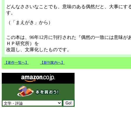
どんなささいなことでも、意味のある偶然だと、大事にす
す。
（「まえがき」から）
この本は、96年12月に刊行された『偶然の一致には意味が
ＨＰ研究所）を
改題し、文庫化したものです。
【著作一覧へ】
【新刊案内へ】