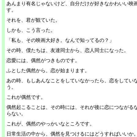
あんまり有名じゃないけど、自分だけが好きなかわいい映
す。
それを、君が観ていた。
しかも、こう言った。
「私も、その映画大好き。なんで知ってるの？」
その時、僕たちは、友達同士から、恋人同士になった。
恋愛には、偶然がつきものです。
ふとした偶然から、恋が始まります。
あの時、もしあんなことをしていなかったら、恋をしてい
う。
これが偶然です。
偶然起こることは、その時には、それが後に恋につながる
らない。
これが、偶然のやっかいなところです。
日常生活の中から、偶然を見つけるにはどうすればいいか