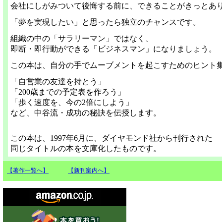
会社にしがみついて後悔する前に、できることがきっとあ
「夢を実現したい」と思ったら独立のチャンスです。
組織の中の「サラリーマン」ではなく、
即断・即行動ができる「ビジネスマン」になりましょう。
この本は、自分の手でムーブメントを起こすためのヒント
「自営業の友達を持とう」
「200歳までの予定表を作ろう」
「歩く速度を、今の2倍にしよう」
など、中谷流・成功の秘訣を伝授します。
この本は、1997年6月に、ダイヤモンド社から刊行された
同じタイトルの本を文庫化したものです。
【著作一覧へ】
【新刊案内へ】