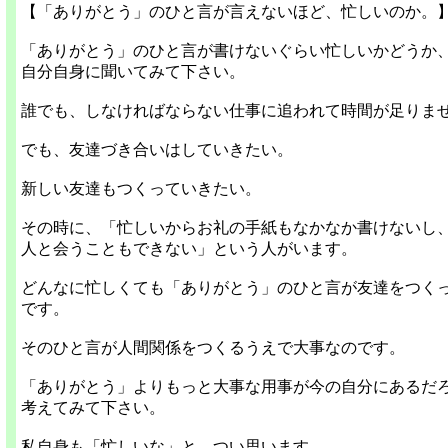
【「ありがとう」のひと言が言えないほど、忙しいのか。
「ありがとう」のひと言が書けないぐらい忙しいかどうか
自分自身に聞いてみて下さい。
誰でも、しなければならない仕事に追われて時間が足りま
でも、友達づき合いはしていきたい。
新しい友達もつくっていきたい。
その時に、「忙しいからお礼の手紙もなかなか書けないし
人と会うこともできない」という人がいます。
どんなに忙しくても「ありがとう」のひと言が友達をつく
です。
そのひと言が人間関係をつくるうえで大事なのです。
「ありがとう」よりもっと大事な用事が今の自分にあるだ
考えてみて下さい。
私自身も「忙しいな」と、つい思います。