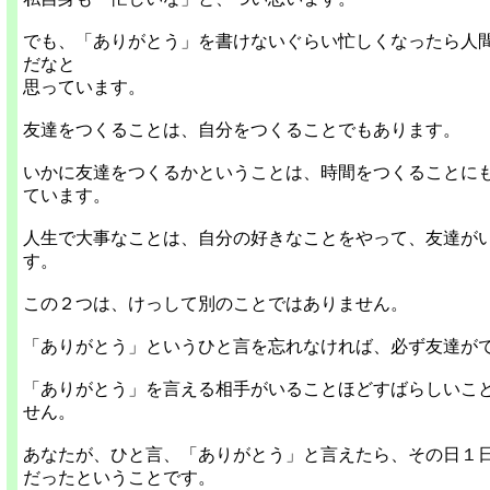
でも、「ありがとう」を書けないぐらい忙しくなったら人
だなと
思っています。
友達をつくることは、自分をつくることでもあります。
いかに友達をつくるかということは、時間をつくることに
ています。
人生で大事なことは、自分の好きなことをやって、友達が
す。
この２つは、けっして別のことではありません。
「ありがとう」というひと言を忘れなければ、必ず友達が
「ありがとう」を言える相手がいることほどすばらしいこ
せん。
あなたが、ひと言、「ありがとう」と言えたら、その日１
だったということです。