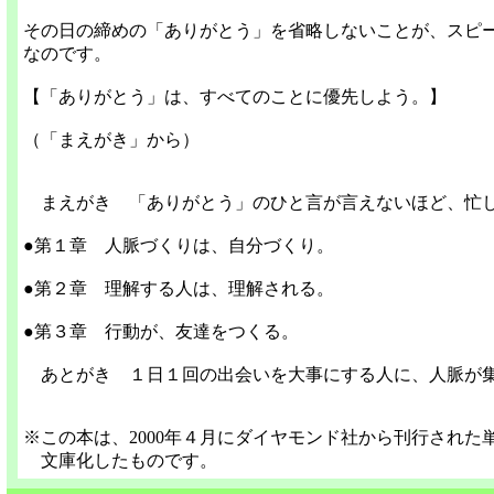
その日の締めの「ありがとう」を省略しないことが、スピ
なのです。
【「ありがとう」は、すべてのことに優先しよう。】
（「まえがき」から）
まえがき 「ありがとう」のひと言が言えないほど、忙
●第１章 人脈づくりは、自分づくり。
●第２章 理解する人は、理解される。
●第３章 行動が、友達をつくる。
あとがき １日１回の出会いを大事にする人に、人脈が
※この本は、2000年４月にダイヤモンド社から刊行された
文庫化したものです。