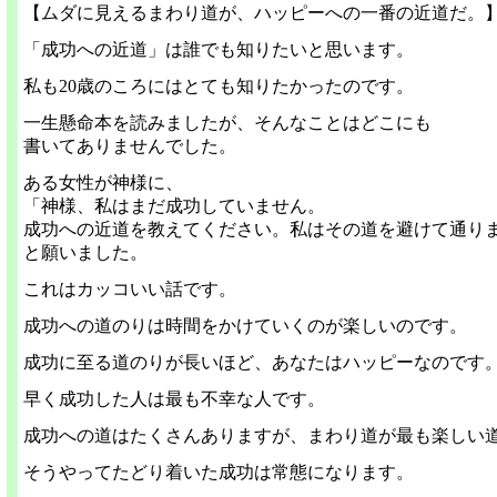
【ムダに見えるまわり道が、ハッピーへの一番の近道だ。
「成功への近道」は誰でも知りたいと思います。
私も20歳のころにはとても知りたかったのです。
一生懸命本を読みましたが、そんなことはどこにも
書いてありませんでした。
ある女性が神様に、
「神様、私はまだ成功していません。
成功への近道を教えてください。私はその道を避けて通り
と願いました。
これはカッコいい話です。
成功への道のりは時間をかけていくのが楽しいのです。
成功に至る道のりが長いほど、あなたはハッピーなのです
早く成功した人は最も不幸な人です。
成功への道はたくさんありますが、まわり道が最も楽しい
そうやってたどり着いた成功は常態になります。