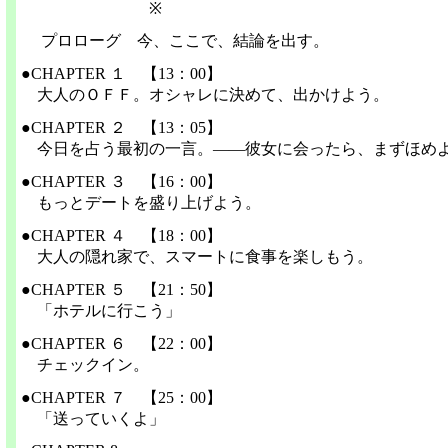
※
プロローグ 今、ここで、結論を出す。
●CHAPTER １ 【13：00】
大人のＯＦＦ。オシャレに決めて、出かけよう。
●CHAPTER ２ 【13：05】
今日を占う最初の一言。――彼女に会ったら、まずほめ
●CHAPTER ３ 【16：00】
もっとデートを盛り上げよう。
●CHAPTER ４ 【18：00】
大人の隠れ家で、スマートに食事を楽しもう。
●CHAPTER ５ 【21：50】
「ホテルに行こう」
●CHAPTER ６ 【22：00】
チェックイン。
●CHAPTER ７ 【25：00】
「送っていくよ」