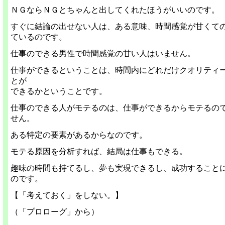
ＮＧならＮＧとちゃんと出してくれたほうがいいのです。
すぐに結論の出せない人は、ある意味、時間感覚が甘くて
ているのです。
仕事のできる男性で時間感覚の甘い人はいません。
仕事ができるということは、時間内にどれだけクオリティ
とが
できるかということです。
仕事のできる人がモテるのは、仕事ができるからモテるの
せん。
ある特定の要素があるからなのです。
モテる原因を分析すれば、結局は仕事もできる。
趣味の時間も持てるし、夢も実現できるし、成功すること
のです。
【「考えておく」をしない。】
（「プロローグ」から）